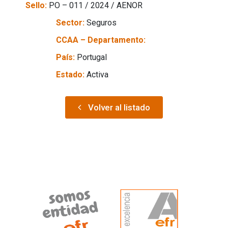
Sello:
PO – 011 / 2024 / AENOR
Sector:
Seguros
CCAA – Departamento:
País:
Portugal
Estado:
Activa
Volver al listado