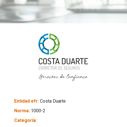
Entidad efr:
Costa Duarte
Norma:
1000-2
Categoría: