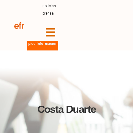
noticias
prensa
pide Información
Costa Duarte