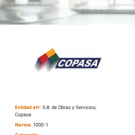
Entidad efr:
S.A. de Obras y Servicios,
Copasa
Norma:
1000-1