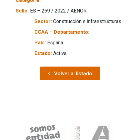
Categoría:
Sello:
ES – 269 / 2022 / AENOR
Sector:
Construcción e infraestructuras
CCAA – Departamento:
País:
España
Estado:
Activa
Volver al listado