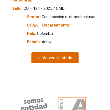
Categoría:
Sello:
CO – 124 / 2025 / CMD
Sector:
Construcción e infraestructuras
CCAA – Departamento:
País:
Colombia
Estado:
Activa
Volver al listado