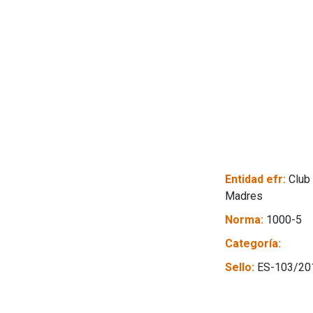
Entidad efr:
Club
Madres
Norma:
1000-5
Categoría:
Sello:
ES-103/20