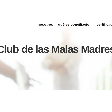
nosotros
qué es conciliación
certifica
Club de las Malas Madre