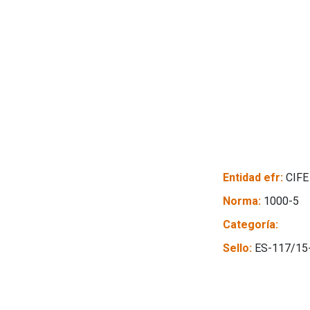
Entidad efr:
CIFE
Norma:
1000-5
Categoría:
Sello:
ES-117/15