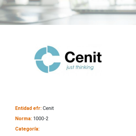
Entidad efr:
Cenit
Norma:
1000-2
Categoría: