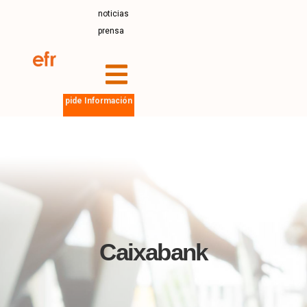
noticias
prensa
pide Información
Caixabank