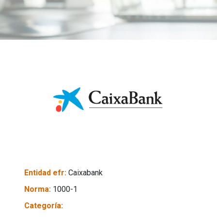
Entidad efr:
Caixabank
Norma:
1000-1
Categoría: