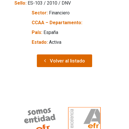
Sello:
ES-103 / 2010 / DNV
Sector:
Financiero
CCAA – Departamento:
País:
España
Estado:
Activa
Volver al listado