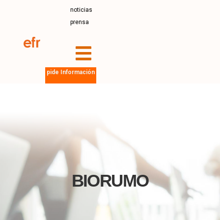
noticias
prensa
pide Información
BIORUMO