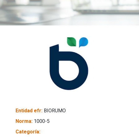
Entidad efr:
BIORUMO
Norma:
1000-5
Categoría: