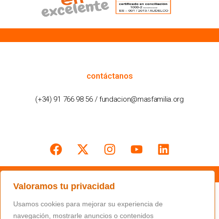
cómo podemos ayudarte
contáctanos
(+34) 91 766 98 56 / fundacion@masfamilia.org
síguenos en nuestras redes sociales
Valoramos tu privacidad
Usamos cookies para mejorar su experiencia de
navegación, mostrarle anuncios o contenidos