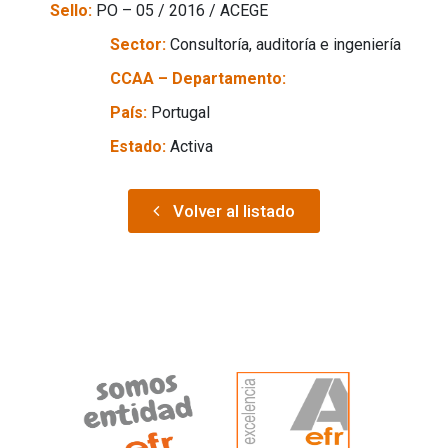
Sello:
PO – 05 / 2016 / ACEGE
Sector:
Consultoría, auditoría e ingeniería
CCAA – Departamento:
País:
Portugal
Estado:
Activa
Volver al listado