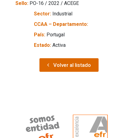
Sello:
PO-16 / 2022 / ACEGE
Sector:
Industrial
CCAA – Departamento:
País:
Portugal
Estado:
Activa
Volver al listado