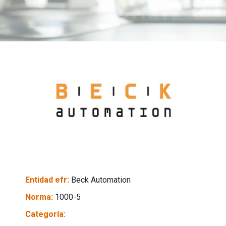
Entidad efr:
Beck Automation
Norma:
1000-5
Categoría: