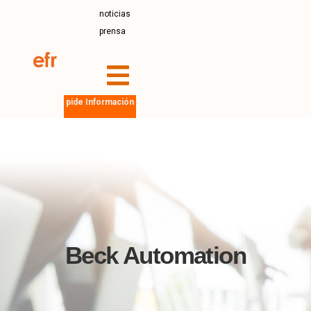
noticias
prensa
pide Información
Beck Automation