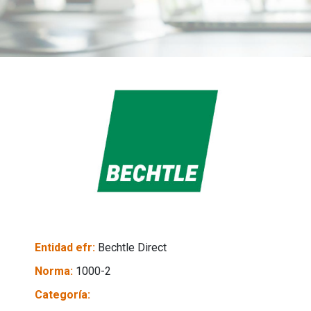
Entidad efr:
Bechtle Direct
Norma:
1000-2
Categoría: