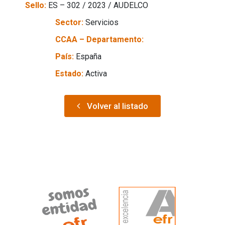
Sello:
ES – 302 / 2023 / AUDELCO
Sector:
Servicios
CCAA – Departamento:
País:
España
Estado:
Activa
Volver al listado