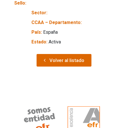
Sello:
Sector:
CCAA – Departamento:
País:
España
Estado:
Activa
Volver al listado