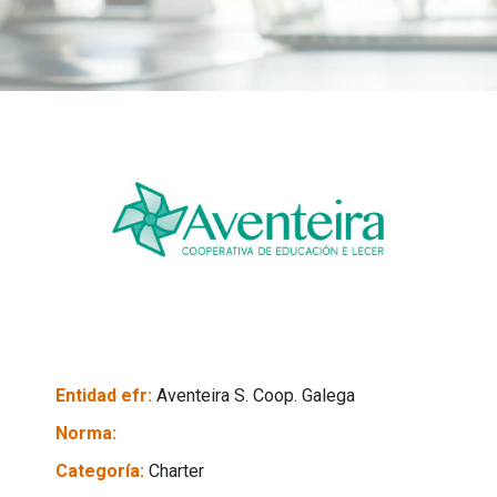
Entidad efr:
Aventeira S. Coop. Galega
Norma:
Categoría:
Charter