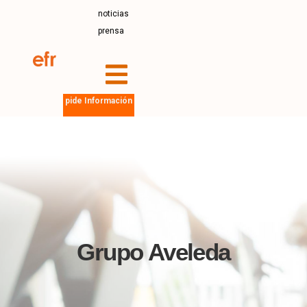
noticias
prensa
pide Información
Grupo Aveleda