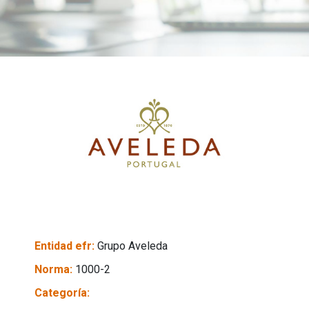
Entidad efr:
Grupo Aveleda
Norma:
1000-2
Categoría: