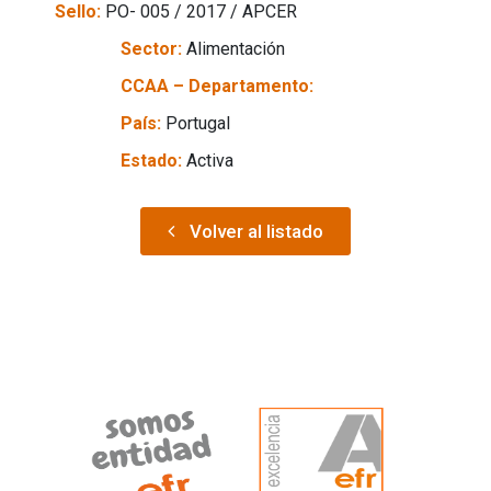
Sello:
PO- 005 / 2017 / APCER
Sector:
Alimentación
CCAA – Departamento:
País:
Portugal
Estado:
Activa
Volver al listado