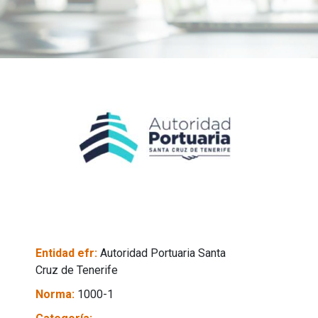
Entidad efr:
Autoridad Portuaria Santa
Cruz de Tenerife
Norma:
1000-1