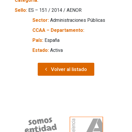
Categoría:
Sello:
ES – 151 / 2014 / AENOR
Sector:
Administraciones Públicas
CCAA – Departamento:
País:
España
Estado:
Activa
Volver al listado