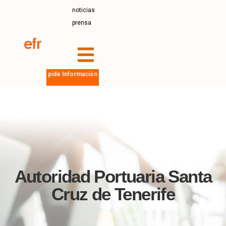
noticias
prensa
pide Información
Autoridad Portuaria Santa
Cruz de Tenerife