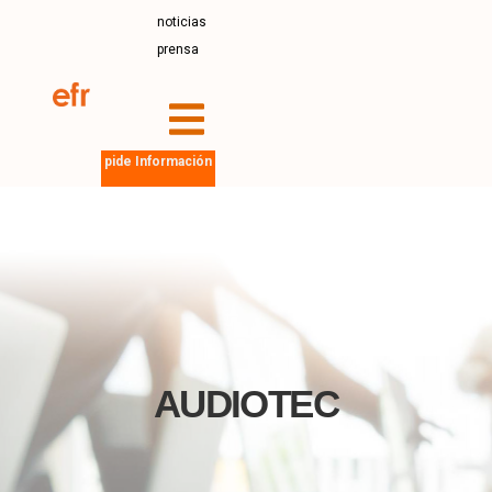
noticias
prensa
pide Información
AUDIOTEC