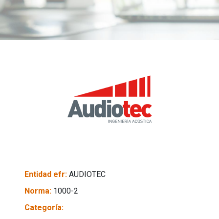
Entidad efr:
AUDIOTEC
Norma:
1000-2
Categoría: