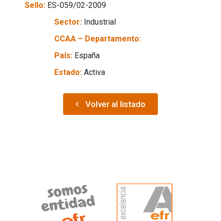
Sello:
ES-059/02-2009
Sector:
Industrial
CCAA – Departamento:
País:
España
Estado:
Activa
Volver al listado