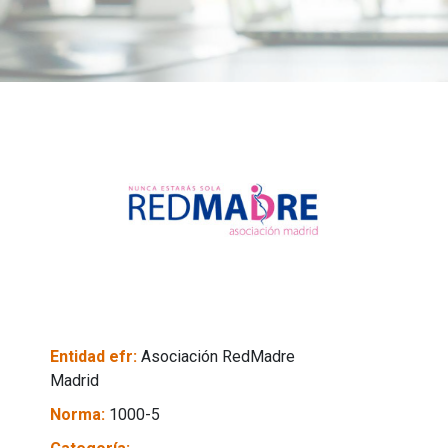
Entidad efr:
Asociación RedMadre
Madrid
Norma:
1000-5