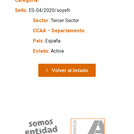
Categoría:
Sello:
ES-04/2020/soyefr
Sector:
Tercer Sector
CCAA – Departamento:
País:
España
Estado:
Activa
Volver al listado