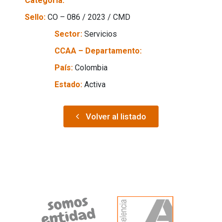
Categoría:
Sello:
CO – 086 / 2023 / CMD
Sector:
Servicios
CCAA – Departamento:
País:
Colombia
Estado:
Activa
Volver al listado