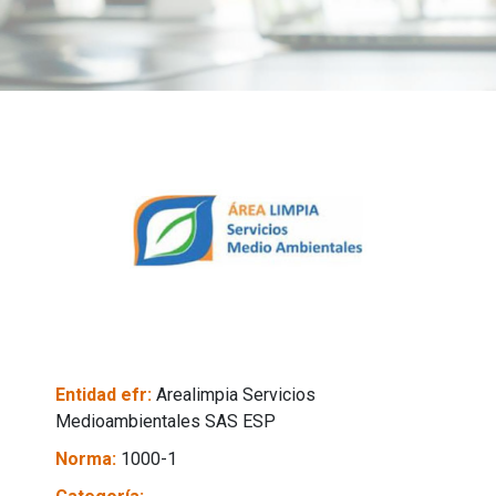
Entidad efr:
Arealimpia Servicios
Medioambientales SAS ESP
Norma:
1000-1