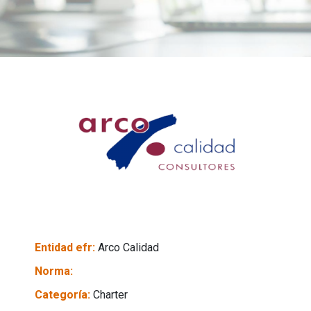
Entidad efr:
Arco Calidad
Norma:
Categoría:
Charter