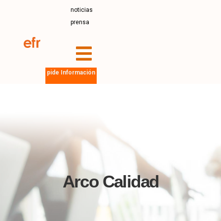
noticias
prensa
pide Información
Arco Calidad