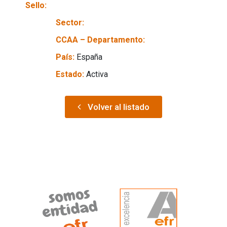
Sello:
Sector:
CCAA – Departamento:
País:
España
Estado:
Activa
Volver al listado