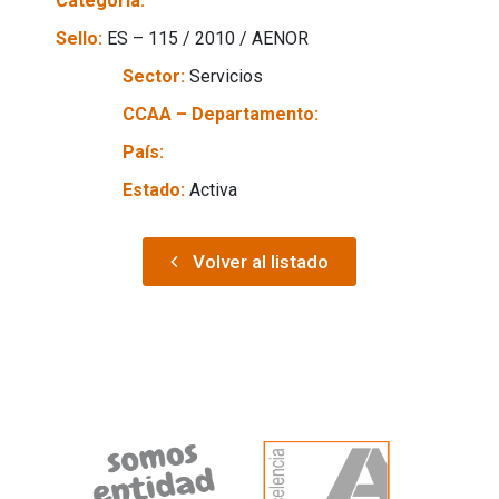
Categoría:
Sello:
ES – 115 / 2010 / AENOR
Sector:
Servicios
CCAA – Departamento:
País:
Estado:
Activa
Volver al listado