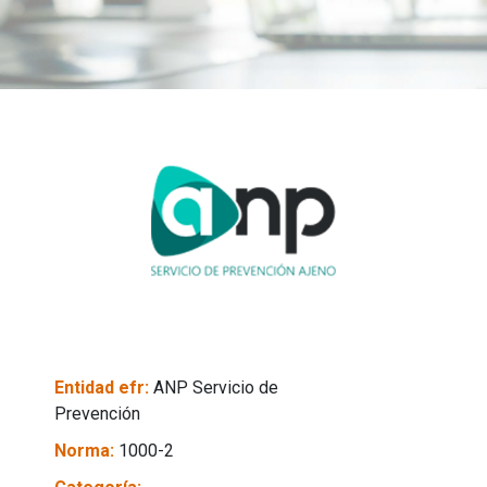
Entidad efr:
ANP Servicio de
Prevención
Norma:
1000-2