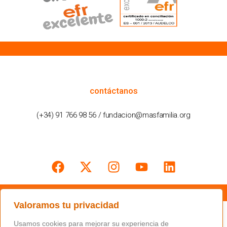
cómo podemos ayudarte
contáctanos
(+34) 91 766 98 56 / fundacion@masfamilia.org
síguenos en nuestras redes sociales
Valoramos tu privacidad
Usamos cookies para mejorar su experiencia de