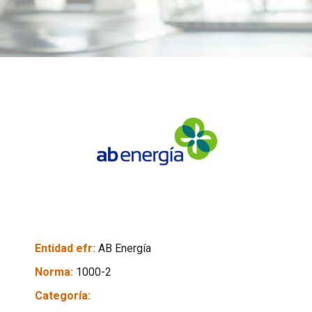
Entidad efr:
AB Energía
Norma:
1000-2
Categoría: