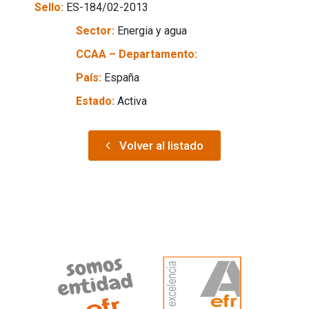
Sello:
ES-184/02-2013
Sector:
Energia y agua
CCAA – Departamento:
País:
España
Estado:
Activa
Volver al listado