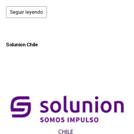
Seguir leyendo
Solunion Chile