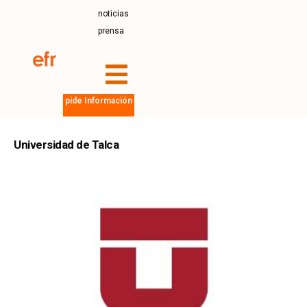
noticias
prensa
pide Información
Universidad de Talca