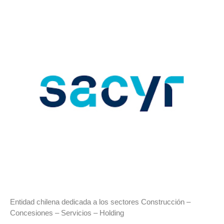
Entidad chilena dedicada a los sectores Construcción –
Concesiones – Servicios – Holding