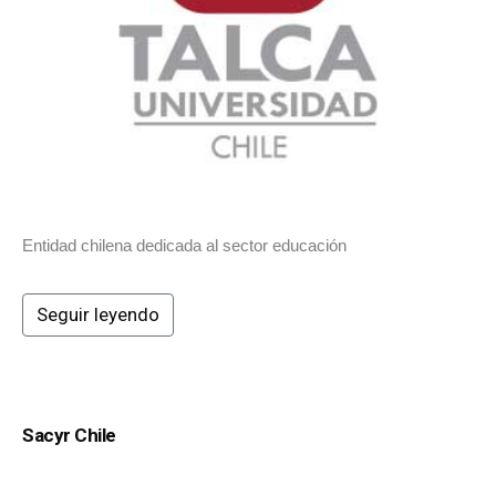
Entidad chilena dedicada al sector educación
Seguir leyendo
Sacyr Chile