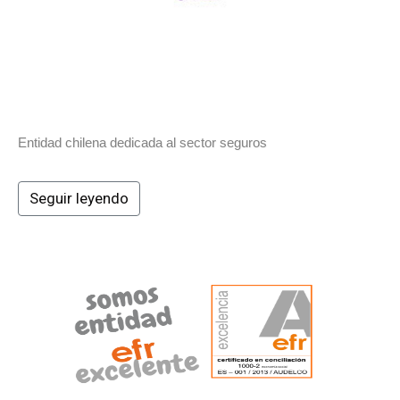
Entidad chilena dedicada al sector seguros
Seguir leyendo