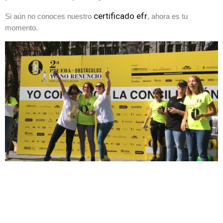
certificado efr
Si aún no conoces nuestro
, ahora es tu
momento.