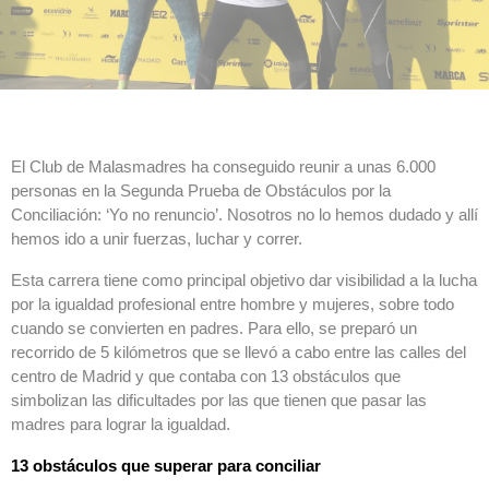
El Club de Malasmadres ha conseguido reunir a unas 6.000
personas en la Segunda Prueba de Obstáculos por la
Conciliación: ‘Yo no renuncio’. Nosotros no lo hemos dudado y allí
hemos ido a unir fuerzas, luchar y correr.
Esta carrera tiene como principal objetivo dar visibilidad a la lucha
por la igualdad profesional entre hombre y mujeres, sobre todo
cuando se convierten en padres. Para ello, se preparó un
recorrido de 5 kilómetros que se llevó a cabo entre las calles del
centro de Madrid y que contaba con 13 obstáculos que
simbolizan las dificultades por las que tienen que pasar las
madres para lograr la igualdad.
13 obstáculos que superar para conciliar