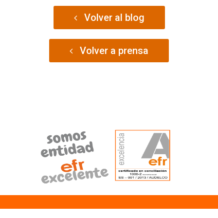
Volver al blog
Volver a prensa