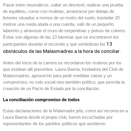
Pasar entre neumáticos, saltar un desnivel, realizar una prueba
de equilibrio, correr con muletas, arrastrarse por debajo de
listones situados a menos de un metro del suelo, trasladar 20
metros una rueda atada a una cuerda, salir de un pequeño
laberinto y atravesar el muro de serpentinas y polvos de colores.
Éstas son algunas de las 13 barreras que se encontraron los
13
participantes durante el recorrido y que simbolizan los
obstáculos de las Malasmadres a la hora de conciliar
.
Antes del inicio de la carrera se recordaron los motivos por los
que estaban allí presentes. Laura Baena, fundadora del Club de
Malasmadres, aprovechó para pedir medidas claras y un
compromiso, no solo social sino también político, que permita la
creación de un Pacto de Estado por la conciliación.
La conciliación compromiso de todos
Estas declaraciones de la Malamadre jefa, como así reconocen a
Laura Baena desde el propio club, fueron escuchadas por
representantes de los partidos políticos que asistieron.