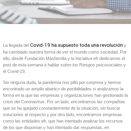
Covid-19 ha supuesto toda una revolución
La llegada del
y
ha cambiado nuestra forma de ver el mundo como sociedad. Por
ello, desde Fundación Másfamilia y la Iniciativa efr dedicamos el
post de esta semana a hablar sobre los Riesgos psicosociales y
el Covid-19.
Sin ninguna duda, la pandemia nos pilló por sorpresa y hemos
encontrado un amplio abanico de posibilidades si analizamos la
forma en la que las empresas y organizaciones han gestionado la
crisis del Coronavirus. Por un lado, encontramos las compañías
que se ha quejado constantemente de la situación, sin buscar
soluciones al respecto y por otro lado, encontramos empresas
como las entidades efr, que han intentado analizar los recursos
de los que disponían y han intentado dar respuestas, en