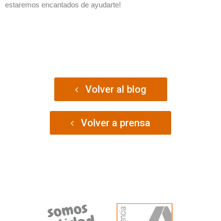
estaremos encantados de ayudarte!
Volver al blog
Volver a prensa