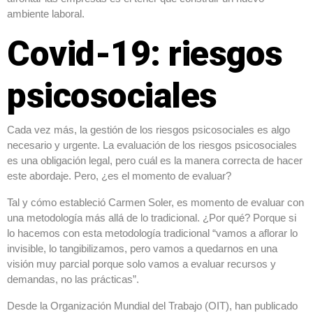
ambiente laboral.
Covid-19: riesgos
psicosociales
Cada vez más, la gestión de los riesgos psicosociales es algo
necesario y urgente. La evaluación de los riesgos psicosociales
es una obligación legal, pero cuál es la manera correcta de hacer
este abordaje. Pero, ¿es el momento de evaluar?
Tal y cómo estableció Carmen Soler, es momento de evaluar con
una metodología más allá de lo tradicional. ¿Por qué? Porque si
lo hacemos con esta metodología tradicional “vamos a aflorar lo
invisible, lo tangibilizamos, pero vamos a quedarnos en una
visión muy parcial porque solo vamos a evaluar recursos y
demandas, no las prácticas”.
Desde la Organización Mundial del Trabajo (OIT), han publicado