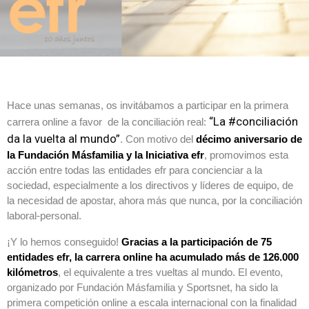
Hace unas semanas, os invitábamos a participar en la primera
“La #conciliación
carrera online a favor de la conciliación real:
da la vuelta al mundo”
. Con motivo del
décimo aniversario de
la Fundación Másfamilia y la Iniciativa efr
, promovimos esta
acción entre todas las entidades efr para concienciar a la
sociedad, especialmente a los directivos y líderes de equipo, de
la necesidad de apostar, ahora más que nunca, por la conciliación
laboral-personal.
¡Y lo hemos conseguido!
Gracias a la participación de 75
entidades efr, la carrera online ha acumulado más de 126.000
kilómetros
, el equivalente a tres vueltas al mundo. El evento,
organizado por Fundación Másfamilia y Sportsnet, ha sido la
primera competición online a escala internacional con la finalidad