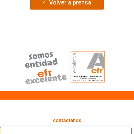
Volver a prensa
cómo podemos ayudarte
contáctanos