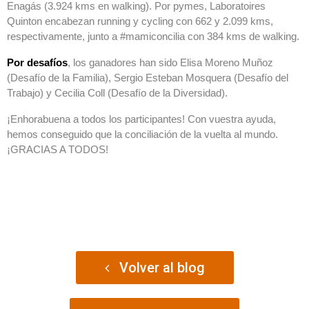
Enagás (3.924 kms en walking). Por pymes, Laboratoires
Quinton encabezan running y cycling con 662 y 2.099 kms,
respectivamente, junto a #mamiconcilia con 384 kms de walking.
Por desafíos
, los ganadores han sido Elisa Moreno Muñoz
(Desafío de la Familia), Sergio Esteban Mosquera (Desafío del
Trabajo) y Cecilia Coll (Desafío de la Diversidad).
¡Enhorabuena a todos los participantes! Con vuestra ayuda,
hemos conseguido que la conciliación de la vuelta al mundo.
¡GRACIAS A TODOS!
Volver al blog