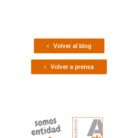
Volver al blog
Volver a prensa