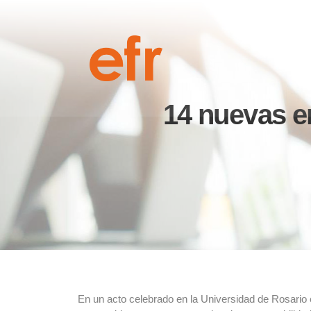
14 nuevas en
En un acto celebrado en la Universidad de Rosario