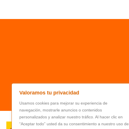
Valoramos tu privacidad
Usamos cookies para mejorar su experiencia de
navegación, mostrarle anuncios o contenidos
personalizados y analizar nuestro tráfico. Al hacer clic en
“Aceptar todo” usted da su consentimiento a nuestro uso de