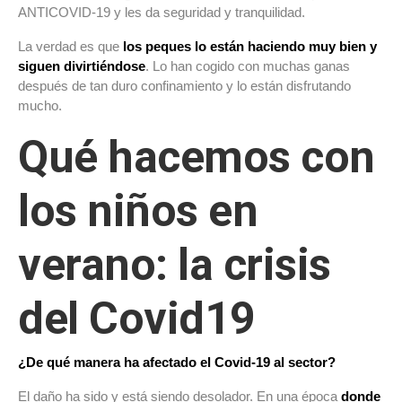
ANTICOVID-19 y les da seguridad y tranquilidad.
La verdad es que
los peques lo están haciendo muy bien y
siguen divirtiéndose
. Lo han cogido con muchas ganas
después de tan duro confinamiento y lo están disfrutando
mucho.
Qué hacemos con
los niños en
verano: la crisis
del Covid19
¿De qué manera ha afectado el Covid-19 al sector?
El daño ha sido y está siendo desolador. En una época
donde