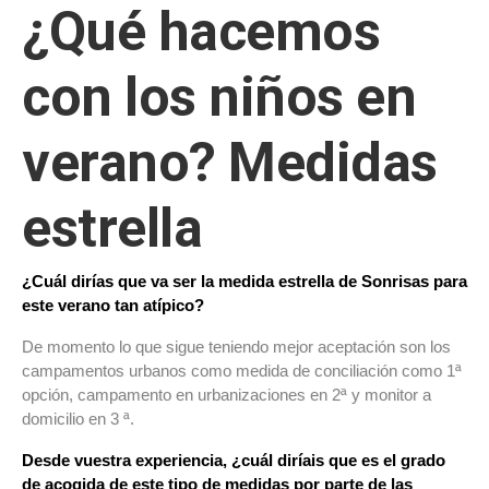
¿Qué hacemos
con los niños en
verano? Medidas
estrella
¿Cuál dirías que va ser la medida estrella de Sonrisas para
este verano tan atípico?
De momento lo que sigue teniendo mejor aceptación son los
campamentos urbanos como medida de conciliación como 1ª
opción, campamento en urbanizaciones en 2ª y monitor a
domicilio en 3 ª.
Desde vuestra experiencia, ¿cuál diríais que es el grado
de acogida de este tipo de medidas por parte de las