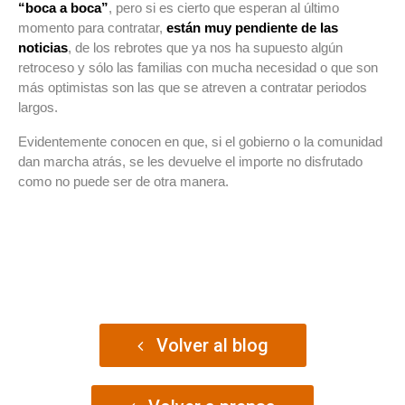
“boca a boca”
, pero si es cierto que esperan al último
momento para contratar,
están muy pendiente de las
noticias
, de los rebrotes que ya nos ha supuesto algún
retroceso y sólo las familias con mucha necesidad o que son
más optimistas son las que se atreven a contratar periodos
largos.
Evidentemente conocen en que, si el gobierno o la comunidad
dan marcha atrás, se les devuelve el importe no disfrutado
como no puede ser de otra manera.
Volver al blog