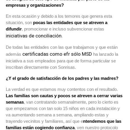
empresas y organizaciones?
En esta ocasión y debido a los temores que genera esta
situación, son
pocas las entidades que se atreven a
difundir
, promocionar e incluso subvencionar estas
iniciativas de conciliación
.
De todas las entidades con las que trabajamos y que están
certificadas como efr sólo MSD
además
ha lanzado la
iniciativa a sus empleados para que de forma particular se
inscriban directamente con Sonrisas.
¿Y el grado de satisfacción de los padres y las madres?
La verdad es que estamos muy contentos con el resultado.
Las familias son cautas y pocos se atreven a cerrar varias
semanas
, van contratando semanalmente, pero lo cierto es
que empezamos con tan solo 15 niños en cada instalación y
va aumentando semana a semana, ampliando estas y
trayendo vecinitos y familiares, así que e
ntendemos que las
familias están cogiendo confianza
, ven nuestro protocolo