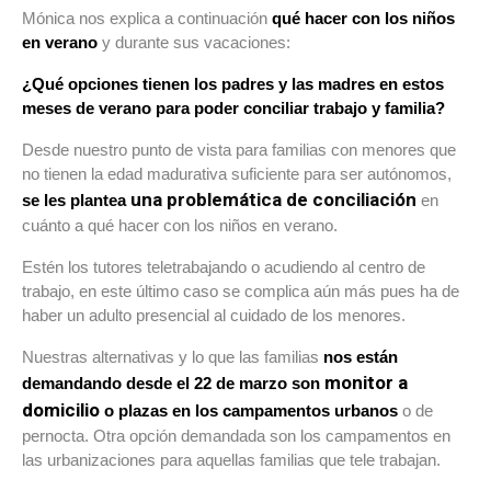
Mónica nos explica a continuación
qué hacer con los niños
en verano
y durante sus vacaciones:
¿Qué opciones tienen los padres y las madres en estos
meses de verano para poder conciliar trabajo y familia?
Desde nuestro punto de vista para familias con menores que
no tienen la edad madurativa suficiente para ser autónomos,
una problemática de conciliación
se les plantea
en
cuánto a qué hacer con los niños en verano.
Estén los tutores teletrabajando o acudiendo al centro de
trabajo, en este último caso se complica aún más pues ha de
haber un adulto presencial al cuidado de los menores.
Nuestras alternativas y lo que las familias
nos están
monitor a
demandando desde el 22 de marzo son
domicilio
o plazas en los campamentos urbanos
o de
pernocta. Otra opción demandada son los campamentos en
las urbanizaciones para aquellas familias que tele trabajan.