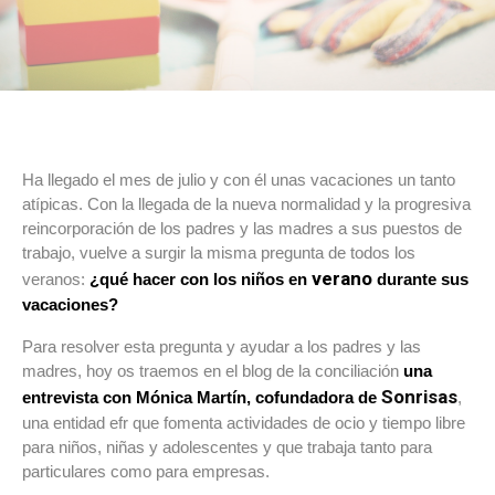
Ha llegado el mes de julio y con él unas vacaciones un tanto
atípicas. Con la llegada de la nueva normalidad y la progresiva
reincorporación de los padres y las madres a sus puestos de
trabajo, vuelve a surgir la misma pregunta de todos los
verano
veranos:
¿qué hacer con los niños en
durante sus
vacaciones?
Para resolver esta pregunta y ayudar a los padres y las
madres, hoy os traemos en el blog de la conciliación
una
Sonrisas
entrevista con Mónica Martín, cofundadora de
,
una entidad efr que fomenta actividades de ocio y tiempo libre
para niños, niñas y adolescentes y que trabaja tanto para
particulares como para empresas.