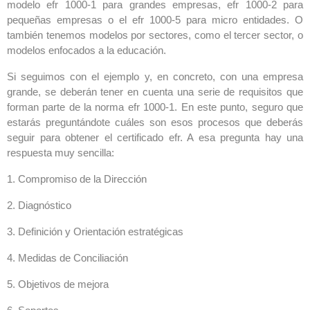
modelo efr 1000-1 para grandes empresas, efr 1000-2 para
pequeñas empresas o el efr 1000-5 para micro entidades. O
también tenemos modelos por sectores, como el tercer sector, o
modelos enfocados a la educación.
Si seguimos con el ejemplo y, en concreto, con una empresa
grande, se deberán tener en cuenta una serie de requisitos que
forman parte de la norma efr 1000-1. En este punto, seguro que
estarás preguntándote cuáles son esos procesos que deberás
seguir para obtener el certificado efr. A esa pregunta hay una
respuesta muy sencilla:
1.
Compromiso de la Dirección
2.
Diagnóstico
3.
Definición y Orientación estratégicas
4.
Medidas de Conciliación
5.
Objetivos de mejora