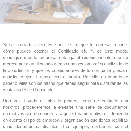
Si has entrado a leer este post es porque te interesa conocer
cómo puedes obtener el Certificado efr. Y, de este modo,
conseguir que tu empresa obtenga el reconocimiento que se
merece por estar llevando a cabo una gestión profesionalizada de
la conciliación y que los colaboradores de tu compañía puedan
conciliar mejor el trabajo con la familia. Por ello, es importante
saber cuáles son los pasos que debes seguir para disfrutar de las
ventajas del certificado efr.
Una vez llevada a cabo la primera toma de contacto con
nosotros, procederemos a enviarte una serie de documentos
normativos que componen la arquitectura normativa efr. Teniendo
en cuenta el tipo de empresa u organización que tienes recibirás
unos documentos distintos. Por ejemplo, contamos con el