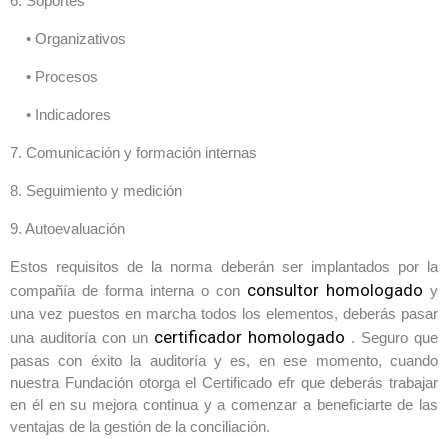
6.
Soportes
•
Organizativos
•
Procesos
•
Indicadores
7.
Comunicación y formación internas
8.
Seguimiento y medición
9.
Autoevaluación
Estos requisitos de la norma deberán ser implantados por la
consultor homologado
compañía de forma interna o con
y
una vez puestos en marcha todos los elementos, deberás pasar
certificador homologado
una auditoría con un
. Seguro que
pasas con éxito la auditoría y es, en ese momento, cuando
nuestra Fundación otorga el Certificado efr que deberás trabajar
en él en su mejora continua y a comenzar a beneficiarte de las
ventajas de la gestión de la conciliación.