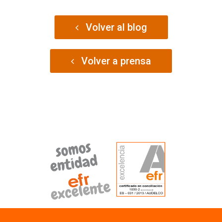
Volver al blog
Volver a prensa