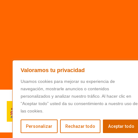
Valoramos tu privacidad
Usamos cookies para mejorar su experiencia de
navegación, mostrarle anuncios o contenidos
personalizados y analizar nuestro tráfico. Al hacer clic en
“Aceptar todo” usted da su consentimiento a nuestro uso de
las cookies.
Personalizar
Rechazar todo
Aceptar todo