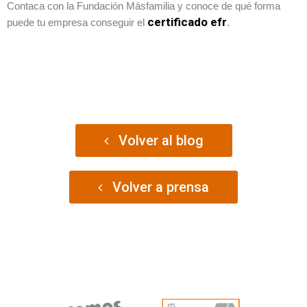
Contaca con la Fundación Másfamilia y conoce de qué forma
certificado efr
puede tu empresa conseguir el
.
Volver al blog
Volver a prensa