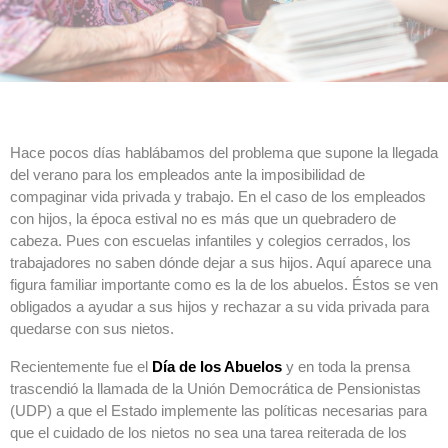
Hace pocos días hablábamos del problema que supone la llegada
del verano para los empleados ante la imposibilidad de
compaginar vida privada y trabajo. En el caso de los empleados
con hijos, la época estival no es más que un quebradero de
cabeza. Pues con escuelas infantiles y colegios cerrados, los
trabajadores no saben dónde dejar a sus hijos. Aquí aparece una
figura familiar importante como es la de los abuelos. Éstos se ven
obligados a ayudar a sus hijos y rechazar a su vida privada para
quedarse con sus nietos.
Recientemente fue el
Día de los Abuelos
y en toda la prensa
trascendió la llamada de la Unión Democrática de Pensionistas
(UDP) a que el Estado implemente las políticas necesarias para
que el cuidado de los nietos no sea una tarea reiterada de los