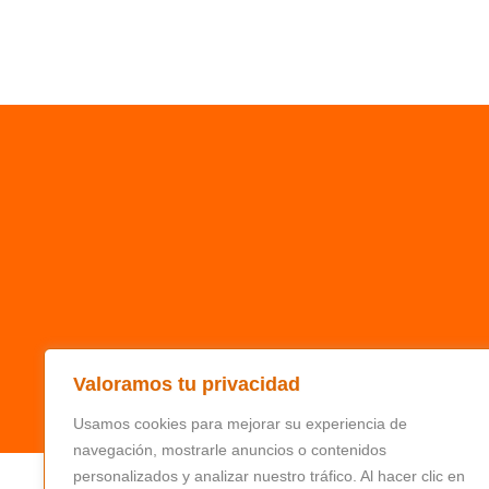
Valoramos tu privacidad
Usamos cookies para mejorar su experiencia de
navegación, mostrarle anuncios o contenidos
personalizados y analizar nuestro tráfico. Al hacer clic en