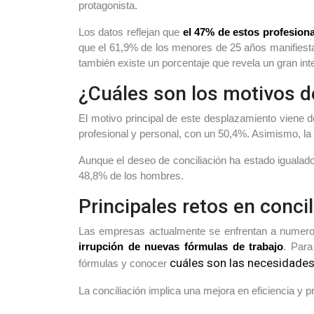
protagonista.
Los datos reflejan que
el 47% de estos profesion
que el 61,9% de los menores de 25 años manifiesta
también existe un porcentaje que revela un gran int
¿Cuáles son los motivos d
El motivo principal de este desplazamiento viene 
profesional y personal, con un 50,4%. Asimismo, la
Aunque el deseo de conciliación ha estado iguala
48,8% de los hombres.
Principales retos en conci
Las empresas actualmente se enfrentan a numero
irrupción de nuevas fórmulas de trabajo
. Para
cuáles son las necesidades
fórmulas y conocer
La conciliación implica una mejora en eficiencia y pro