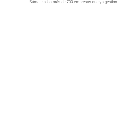
Súmate a las más de 700 empresas que ya gestiona