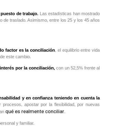
puesto de trabajo.
Las estadísticas han mostrado
 de traslado. Asimismo, entre los 25 y los 45 años
o factor es la conciliación
, el equilibrio entre vida
 de este cambio.
terés por la conciliación,
con un 52,5% frente al
nsabilidad y en confianza teniendo en cuenta la
procesos, apostar por la flexibilidad, por nuevas
qué es realmente conciliar
pan
.
ersonal y familiar.