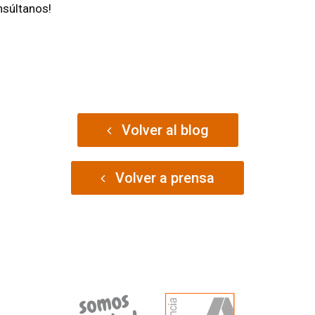
nsúltanos!
Volver al blog
Volver a prensa