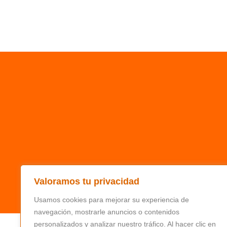
Valoramos tu privacidad
Usamos cookies para mejorar su experiencia de
navegación, mostrarle anuncios o contenidos
personalizados y analizar nuestro tráfico. Al hacer clic en