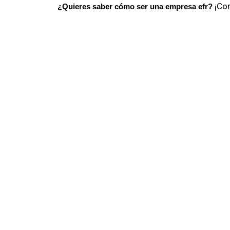
¡Co
¿Quieres saber cómo ser una empresa efr?