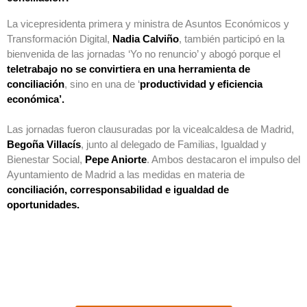
La vicepresidenta primera y ministra de Asuntos Económicos y
Transformación Digital,
Nadia Calviño
, también participó en la
bienvenida de las jornadas ‘Yo no renuncio’ y abogó porque el
teletrabajo no se convirtiera en una herramienta de
conciliación
, sino en una de ‘
productividad y eficiencia
económica’.
Las jornadas fueron clausuradas por la vicealcaldesa de Madrid,
Begoña Villacís
, junto al delegado de Familias, Igualdad y
Bienestar Social,
Pepe Aniorte
. Ambos destacaron el impulso del
Ayuntamiento de Madrid a las medidas en materia de
conciliación, corresponsabilidad e igualdad de
oportunidades.