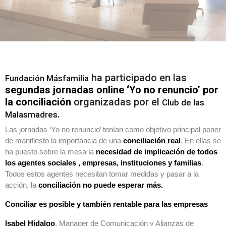
ha participado en las
Fundación Másfamilia
segundas jornadas online ‘Yo no renuncio’ por
la conciliación
organizadas por el
Club de las
.
Malasmadres
Las jornadas ‘Yo no renuncio’ tenían como objetivo principal poner
de manifiesto la importancia de una
conciliación real
. En ellas se
ha puesto sobre la mesa la
necesidad de implicación de todos
los agentes sociales , empresas, instituciones y familias
.
Todos estos agentes necesitan tomar medidas y pasar a la
acción, la
conciliación no puede esperar más.
Conciliar es posible y también rentable para las empresas
Isabel Hidalgo
, Manager de Comunicación y Alianzas de