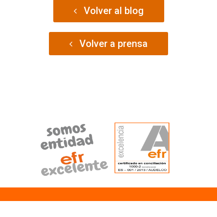
Volver al blog
Volver a prensa
cómo podemos ayudarte