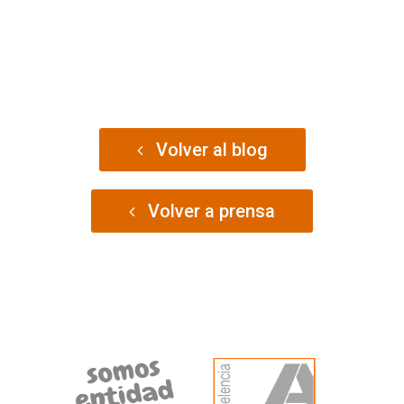
Volver al blog
Volver a prensa