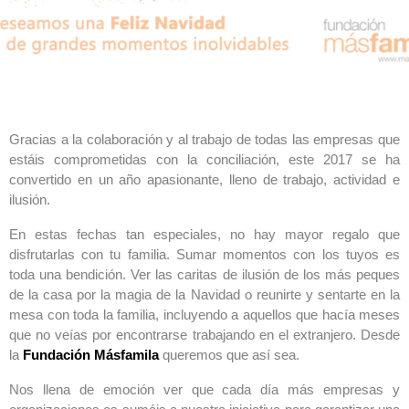
Gracias a la colaboración y al trabajo de todas las empresas que
estáis comprometidas con la conciliación, este 2017 se ha
convertido en un año apasionante, lleno de trabajo, actividad e
ilusión.
En estas fechas tan especiales, no hay mayor regalo que
disfrutarlas con tu familia. Sumar momentos con los tuyos es
toda una bendición. Ver las caritas de ilusión de los más peques
de la casa por la magia de la Navidad o reunirte y sentarte en la
mesa con toda la familia, incluyendo a aquellos que hacía meses
que no veías por encontrarse trabajando en el extranjero. Desde
la
Fundación Másfamila
queremos que así sea.
Nos llena de emoción ver que cada día más empresas y