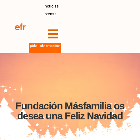
noticias
prensa
pide Información
Fundación Másfamilia os
desea una Feliz Navidad