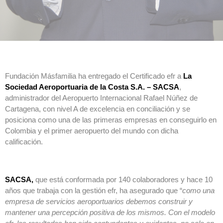
Fundación Másfamilia ha entregado el Certificado efr a
La
Sociedad Aeroportuaria de la Costa S.A. – SACSA
,
administrador del Aeropuerto Internacional Rafael Núñez de
Cartagena, con nivel A de excelencia en conciliación y se
posiciona como una de las primeras empresas en conseguirlo en
Colombia y el primer aeropuerto del mundo con dicha
calificación.
SACSA,
que está conformada por 140 colaboradores y hace 10
años que trabaja con la gestión efr, ha asegurado que “
como una
empresa de servicios aeroportuarios debemos construir y
mantener una percepción positiva de los mismos. Con el modelo