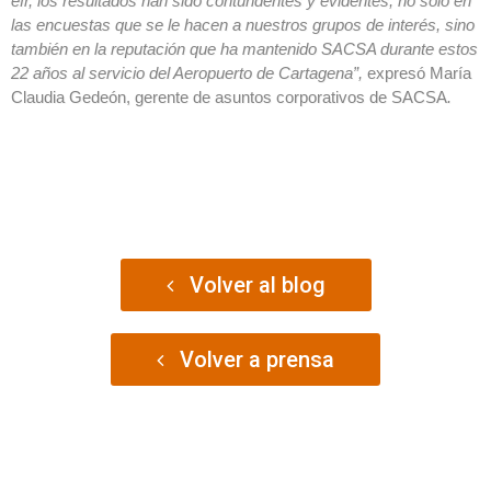
efr, los resultados han sido contundentes y evidentes, no solo en
las encuestas que se le hacen a nuestros grupos de interés, sino
también en la reputación que ha mantenido SACSA durante estos
22 años al servicio del Aeropuerto de Cartagena”,
expresó María
Claudia Gedeón, gerente de asuntos corporativos de SACSA
.
Volver al blog
Volver a prensa