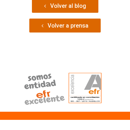
Volver al blog
Volver a prensa
cómo podemos ayudarte