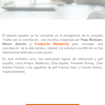
El deporte español se ha convertido en el protagonista de la campaña
‘Triples por la conciliación’, una iniciativa impulsada por
Pepa Marijuan,
Nieves Alarcón y
Fundación Másfamilia
para conseguir una
conciiliación de la vida familiar y laboral y la solicitud a
la ONU
de un Día
Internacional dedicado a este asunto.
En este simbólico acto, han participado figuras del baloncesto y golf
español, como Amaya Valdemoro, Elisa Aguilar, Fernando Romay, José
Antonio Paraíso o las jugadoras de golf Patricia Sanz y Carmen Alonso,
respectivamente.