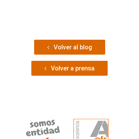
Volver al blog
Volver a prensa