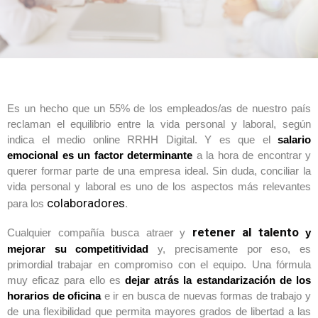
Es un hecho que un 55% de los empleados/as de nuestro país
reclaman el equilibrio entre la vida personal y laboral, según
indica el medio online RRHH Digital. Y es que el
salario
emocional es un factor determinante
a la hora de encontrar y
querer formar parte de una empresa ideal. Sin duda, conciliar la
vida personal y laboral es uno de los aspectos más relevantes
colaboradores
para los
.
retener al talento
Cualquier compañía busca atraer y
y
mejorar su competitividad
y, precisamente por eso, es
primordial trabajar en compromiso con el equipo. Una fórmula
muy eficaz para ello es
dejar atrás la estandarización de los
horarios de oficina
e ir en busca de nuevas formas de trabajo y
de una flexibilidad que permita mayores grados de libertad a las