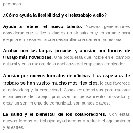
personas.
¿Cómo ayuda la flexibilidad y el teletrabajo a ello?
Ayuda a retener el nuevo talento.
Nuevas generaciones
consideran que la flexibilidad es un atributo muy importante para
elegir la empresa en la que desarrollar una carrera profesional.
Acabar con las largas jornadas y apostar por formas de
trabajo más novedosas.
Una propuesta que incide en el cambio
cultural y en la mejora de la confianza del empleado-empleador.
Los espacios de
Apostar por nuevos formatos de oficinas
.
trabajo se han vuelto mucho más flexibles
, lo que favorece
el networking y la creatividad. Zonas colaborativas para mejorar
el ambiente de trabajo, promover un pensamiento innovador y
crear un sentimiento de comunidad, son puntos claves.
La salud y el bienestar de los colaboradores.
Con estas
nuevas formas de trabajar, ayudaremos a reducir el agotamiento
y el estrés.