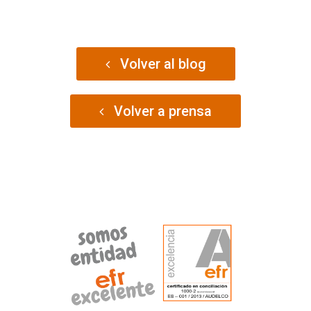
Volver al blog
Volver a prensa