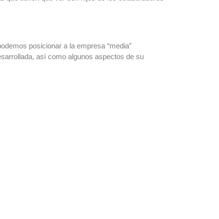
podemos posicionar a la empresa “media”
desarrollada, así como algunos aspectos de su