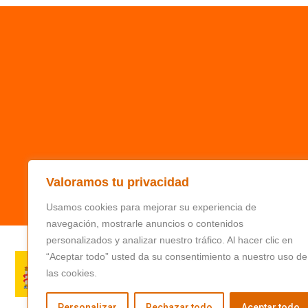
Valoramos tu privacidad
Usamos cookies para mejorar su experiencia de
navegación, mostrarle anuncios o contenidos
personalizados y analizar nuestro tráfico. Al hacer clic en
“Aceptar todo” usted da su consentimiento a nuestro uso de
las cookies.
Personalizar
Rechazar todo
Aceptar todo