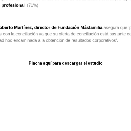
 profesional
(71%)
oberto Martínez, director de Fundación Másfamilia
asegura que ‘
 con la conciliación ya que su oferta de conciliación está bastante 
n ad hoc encaminada a la obtención de resultados corporativos’.
Pincha aquí para descargar el estudio