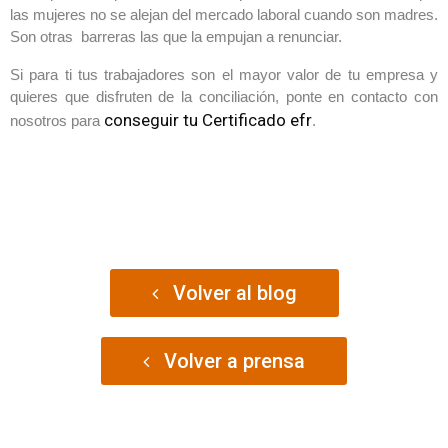
las mujeres no se alejan del mercado laboral cuando son madres.
Son otras barreras las que la empujan a renunciar.
Si para ti tus trabajadores son el mayor valor de tu empresa y
quieres que disfruten de la conciliación, ponte en contacto con
conseguir tu Certificado efr
nosotros para
.
Volver al blog
Volver a prensa