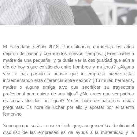
El calendario señala 2018. Para algunas empresas los años
dejaron de pasar y con ello los nuevos tiempos. ¿Eres padre o
madre de una pequeña y te duele ver la desigualdad que aún a
día de hoy sigue existiendo entre hombres y mujeres? ¿Alguna
vez te has parado a pensar que tu empresa puede estar
incrementando esta diferencia entre sexos? ¿Tu mujer, hermana,
madre o alguna amiga tuvo que sacrificar su trayectoria
profesional para cuidar de sus hijos? ¿No crees que ser padres
es cosas de dos por igual? Ya es hora de hacernos estas
preguntas. Es hora de luchar por ello y apostar por el talento
femenino.
Supongo que serás consciente de que, aunque en la actualidad el
discurso de las empresas es de ayuda a la maternidad y la