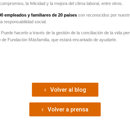
compromiso, la felicidad y la mejora del clima laboral, entre otros.
00 empleados y familiares de 20 países
son reconocidos por nuestr
a responsabilidad social.
uede hacerlo a través de la gestión de la conciliación de la vida pers
o
de Fundación Másfamilia, que estará encantado de ayudarte.
Volver al blog
Volver a prensa