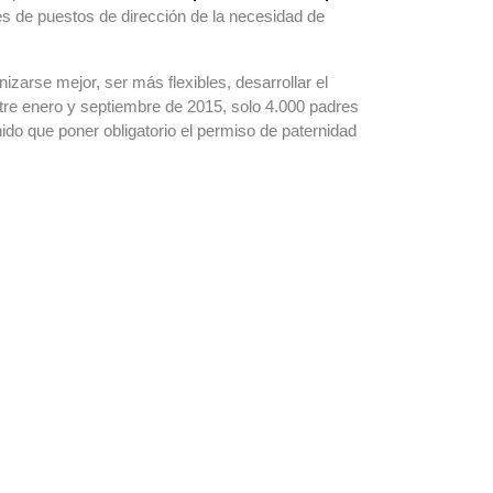
es de puestos de dirección de la necesidad de
izarse mejor, ser más flexibles, desarrollar el
tre enero y septiembre de 2015, solo 4.000 padres
do que poner obligatorio el permiso de paternidad