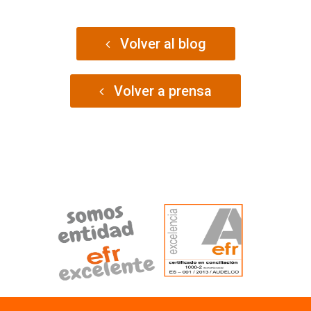
Volver al blog
Volver a prensa