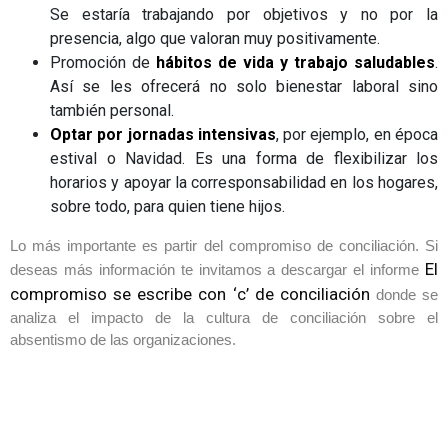
Se estaría trabajando por objetivos y no por la
presencia, algo que valoran muy positivamente.
Promoción de
hábitos de vida y trabajo saludables
.
Así se les ofrecerá no solo bienestar laboral sino
también personal.
Optar por jornadas intensivas
, por ejemplo, en época
estival o Navidad. Es una forma de flexibilizar los
horarios y apoyar la corresponsabilidad en los hogares,
sobre todo, para quien tiene hijos.
Lo más importante es partir del compromiso de conciliación. Si
El
deseas más información te invitamos a descargar el informe
compromiso se escribe con ‘c’ de conciliación
donde se
analiza el impacto de la cultura de conciliación sobre el
absentismo de las organizaciones.