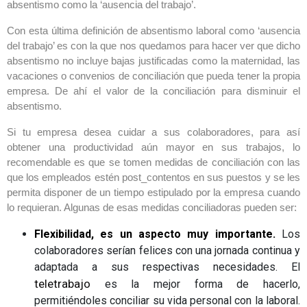
absentismo como la ‘ausencia del trabajo’.
Con esta última definición de absentismo laboral como ‘ausencia
del trabajo’ es con la que nos quedamos para hacer ver que dicho
absentismo no incluye bajas justificadas como la maternidad, las
vacaciones o convenios de conciliación que pueda tener la propia
empresa. De ahí el valor de la conciliación para disminuir el
absentismo.
Si tu empresa desea cuidar a sus colaboradores, para así
obtener una productividad aún mayor en sus trabajos, lo
recomendable es que se tomen medidas de conciliación con las
que los empleados estén post_contentos en sus puestos y se les
permita disponer de un tiempo estipulado por la empresa cuando
lo requieran. Algunas de esas medidas conciliadoras pueden ser:
Flexibilidad, es un aspecto muy importante.
Los
colaboradores serían felices con una jornada continua y
adaptada a sus respectivas necesidades. El
teletrabajo
es la mejor forma de hacerlo,
permitiéndoles conciliar su vida personal con la laboral.