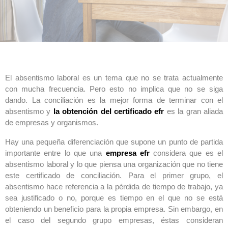
El absentismo laboral es un tema que no se trata actualmente
con mucha frecuencia. Pero esto no implica que no se siga
dando. La conciliación es la mejor forma de terminar con el
absentismo y
la obtención del certificado efr
es la gran aliada
de empresas y organismos.
Hay una pequeña diferenciación que supone un punto de partida
importante entre lo que una
empresa efr
considera que es el
absentismo laboral y lo que piensa una organización que no tiene
este certificado de conciliación. Para el primer grupo, el
absentismo hace referencia a la pérdida de tiempo de trabajo, ya
sea justificado o no, porque es tiempo en el que no se está
obteniendo un beneficio para la propia empresa. Sin embargo, en
el caso del segundo grupo empresas, éstas consideran