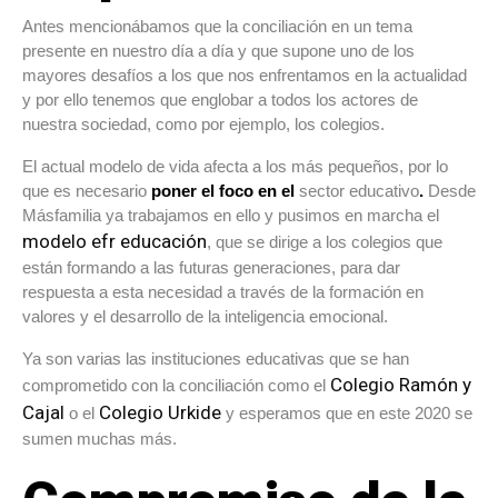
Antes mencionábamos que la conciliación en un tema
presente en nuestro día a día y que supone uno de los
mayores desafíos a los que nos enfrentamos en la actualidad
y por ello tenemos que englobar a todos los actores de
nuestra sociedad, como por ejemplo, los colegios.
El actual modelo de vida afecta a los más pequeños, por lo
que es necesario
poner el foco en el
sector educativo
.
Desde
Másfamilia ya trabajamos en ello y pusimos en marcha el
modelo efr educación
, que se dirige a los colegios que
están formando a las futuras generaciones, para dar
respuesta a esta necesidad a través de la formación en
valores y el desarrollo de la inteligencia emocional.
Ya son varias las instituciones educativas que se han
Colegio Ramón y
comprometido con la conciliación como el
Cajal
Colegio Urkide
o el
y esperamos que en este 2020 se
sumen muchas más.