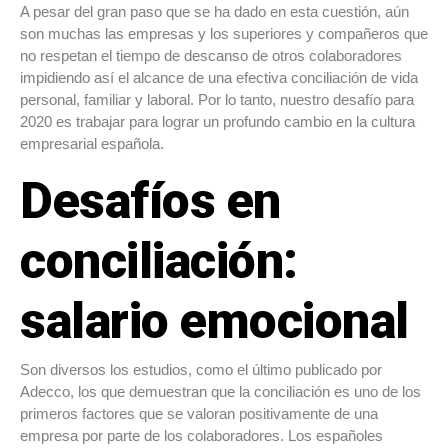
A pesar del gran paso que se ha dado en esta cuestión, aún
son muchas las empresas y los superiores y compañeros que
no respetan el tiempo de descanso de otros colaboradores
impidiendo así el alcance de una efectiva conciliación de vida
personal, familiar y laboral. Por lo tanto, nuestro desafío para
2020 es trabajar para lograr un profundo cambio en la cultura
empresarial española.
Desafíos en
conciliación:
salario emocional
Son diversos los estudios, como el último publicado por
Adecco, los que demuestran que la conciliación es uno de los
primeros factores que se valoran positivamente de una
empresa por parte de los colaboradores. Los españoles