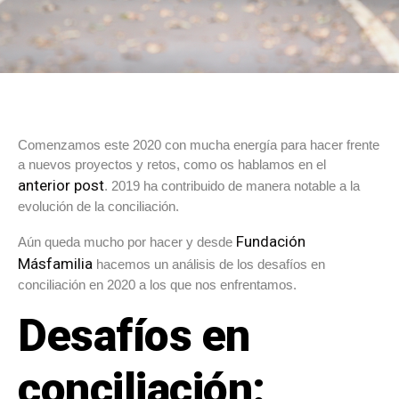
Comenzamos este 2020 con mucha energía para hacer frente
a nuevos proyectos y retos, como os hablamos en el
anterior post
. 2019 ha contribuido de manera notable a la
evolución de la conciliación.
Fundación
Aún queda mucho por hacer y desde
Másfamilia
hacemos un análisis de los desafíos en
conciliación en 2020 a los que nos enfrentamos.
Desafíos en
conciliación: