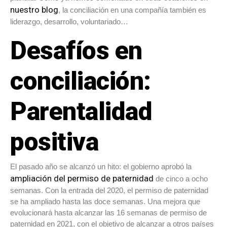
nuestro blog
, la conciliación en una compañía también es
liderazgo, desarrollo, voluntariado…
Desafíos en
conciliación:
Parentalidad
positiva
El pasado año se alcanzó un hito: el gobierno aprobó la
ampliación del permiso de paternidad
de cinco a ocho
semanas. Con la entrada del 2020, el permiso de paternidad
se ha ampliado hasta las doce semanas. Una mejora que
evolucionará hasta alcanzar las 16 semanas de permiso de
paternidad en 2021, con el objetivo de alcanzar a otros países