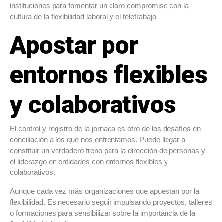
instituciones para fomentar un claro compromiso con la
cultura de la flexibilidad laboral y el teletrabajo
Apostar por
entornos flexibles
y colaborativos
El control y registro de la jornada es otro de los desafíos en
conciliación a los que nos enfrentamos. Puede llegar a
constituir un verdadero freno para la dirección de personas y
el liderazgo en entidades con entornos flexibles y
colaborativos.
Aunque cada vez más organizaciones que apuestan por la
flexibilidad. Es necesario seguir impulsando proyectos, talleres
o formaciones para sensibilizar sobre la importancia de la