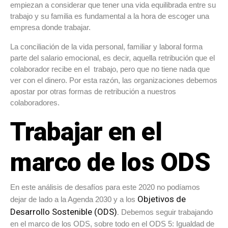
empiezan a considerar que tener una vida equilibrada entre su
trabajo y su familia es fundamental a la hora de escoger una
empresa donde trabajar.
La conciliación de la vida personal, familiar y laboral forma
parte del salario emocional, es decir, aquella retribución que el
colaborador recibe en el trabajo, pero que no tiene nada que
ver con el dinero. Por esta razón, las organizaciones debemos
apostar por otras formas de retribución a nuestros
colaboradores.
Trabajar en el
marco de los ODS
En este análisis de desafíos para este 2020 no podíamos
Objetivos de
dejar de lado a la Agenda 2030 y a los
Desarrollo Sostenible (ODS).
Debemos seguir trabajando
en el marco de los ODS, sobre todo en el ODS 5: Igualdad de