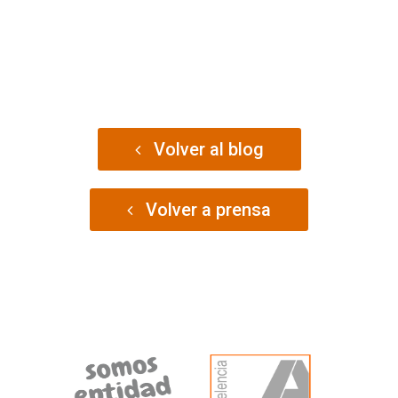
Volver al blog
Volver a prensa