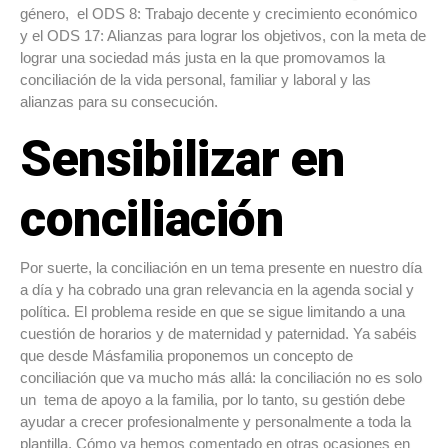
género, el ODS 8: Trabajo decente y crecimiento económico
y el ODS 17: Alianzas para lograr los objetivos, con la meta de
lograr una sociedad más justa en la que promovamos la
conciliación de la vida personal, familiar y laboral y las
alianzas para su consecución.
Sensibilizar en
conciliación
Por suerte, la conciliación en un tema presente en nuestro día
a día y ha cobrado una gran relevancia en la agenda social y
política. El problema reside en que se sigue limitando a una
cuestión de horarios y de maternidad y paternidad. Ya sabéis
que desde Másfamilia proponemos un concepto de
conciliación que va mucho más allá: la conciliación no es solo
un tema de apoyo a la familia, por lo tanto, su gestión debe
ayudar a crecer profesionalmente y personalmente a toda la
plantilla. Cómo ya hemos comentado en otras ocasiones en