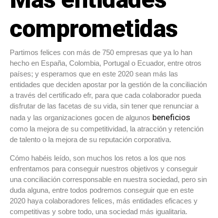
comprometidas
Partimos felices con más de 750 empresas que ya lo han
hecho en España, Colombia, Portugal o Ecuador, entre otros
países; y esperamos que en este 2020 sean más las
entidades que deciden apostar por la gestión de la conciliación
a través del certificado efr, para que cada colaborador pueda
disfrutar de las facetas de su vida, sin tener que renunciar a
beneficios
nada y las organizaciones gocen de algunos
como la mejora de su competitividad, la atracción y retención
de talento o la mejora de su reputación corporativa.
Cómo habéis leído, son muchos los retos a los que nos
enfrentamos para conseguir nuestros objetivos y conseguir
una conciliación corresponsable en nuestra sociedad, pero sin
duda alguna, entre todos podremos conseguir que en este
2020 haya colaboradores felices, más entidades eficaces y
competitivas y sobre todo, una sociedad más igualitaria.