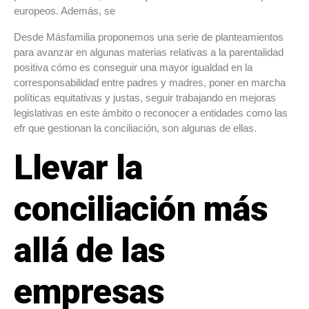
europeos. Además, se
Desde Másfamilia proponemos una serie de planteamientos
para avanzar en algunas materias relativas a la parentalidad
positiva cómo es conseguir una mayor igualdad en la
corresponsabilidad entre padres y madres, poner en marcha
políticas equitativas y justas, seguir trabajando en mejoras
legislativas en este ámbito o reconocer a entidades como las
efr que gestionan la conciliación, son algunas de ellas.
Llevar la
conciliación más
allá de las
empresas