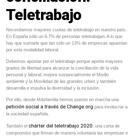
Teletrabajo
Necesitamos mayores cuotas de teletrabajo en nuestro país.
En España sólo un 6.7% de personas teletrabajan. A lo que
hay que sumarle que tan sólo un 13% de empresas apuestan
por esta modalidad laboral.
Debemos apostar por el teletrabajo porque aporta mayores
grados de libertad para alcanzar la conciliación de la vida
personal y laboral; mejora sustancialmente el Medio
ambiente y la Movilidad de las grandes urbes y también
desarrolla e impulsa la diversidad y la inclusión.
Por ello, desde Másfamilia hemos puesto en marcha una
petición social a través de Change.org
para involucrar a
la sociedad española.
chárter del teletrabajo 2020
También el
, una carta de
compromiso que firman de manera voluntaria las empresas e