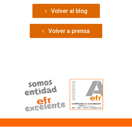
Volver al blog
Volver a prensa