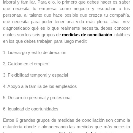
laboral y familiar. Para ello, lo primero que debes hacer es saber
qué necesita tu empresa como negocio y escuchar a tus
personas, al talento que hace posible que crezca tu compañía,
qué necesita para poder tener una vida más plena. Una vez
diagnosticado qué es lo que realmente necesita, debes conocer
cuáles son los seis grupos de
medidas de conciliación
infalibles
en los que debes trabajar, para luego medir:
1.
Liderazgo y estilo de dirección
2.
Calidad en el empleo
3.
Flexibilidad temporal y espacial
4.
Apoyo a la familia de los empleados
5.
Desarrollo personal y profesional
6.
Igualdad de oportunidades
Estos 6 grandes grupos de medidas de conciliación son como la
estantería donde ir almacenando las medidas que más necesita