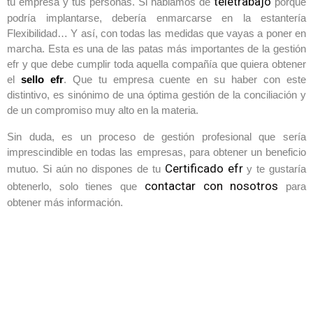
teletrabajo
tu empresa y tus personas. Si hablamos de
porque
podría implantarse, debería enmarcarse en la estantería
Flexibilidad… Y así, con todas las medidas que vayas a poner en
marcha. Esta es una de las patas más importantes de la gestión
efr y que debe cumplir toda aquella compañía que quiera obtener
el
sello efr
. Que tu empresa cuente en su haber con este
distintivo, es sinónimo de una óptima gestión de la conciliación y
de un compromiso muy alto en la materia.
Sin duda, es un proceso de gestión profesional que sería
imprescindible en todas las empresas, para obtener un beneficio
Certificado efr
mutuo. Si aún no dispones de tu
y te gustaría
contactar con nosotros
obtenerlo, solo tienes que
para
obtener más información.