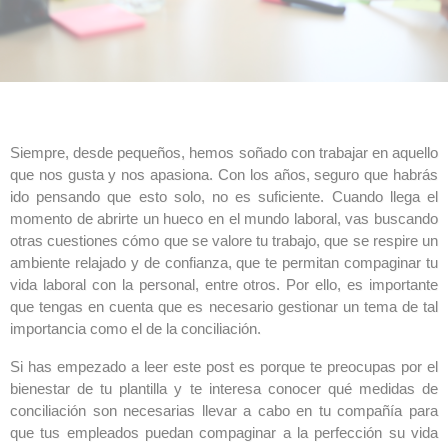
Siempre, desde pequeños, hemos soñado con trabajar en aquello
que nos gusta y nos apasiona. Con los años, seguro que habrás
ido pensando que esto solo, no es suficiente. Cuando llega el
momento de abrirte un hueco en el mundo laboral, vas buscando
otras cuestiones cómo que se valore tu trabajo, que se respire un
ambiente relajado y de confianza, que te permitan compaginar tu
vida laboral con la personal, entre otros. Por ello, es importante
que tengas en cuenta que es necesario gestionar un tema de tal
importancia como el de la conciliación.
Si has empezado a leer este post es porque te preocupas por el
bienestar de tu plantilla y te interesa conocer qué medidas de
conciliación son necesarias llevar a cabo en tu compañía para
que tus empleados puedan compaginar a la perfección su vida