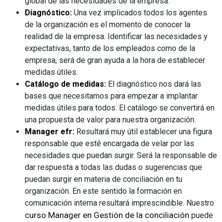
global de las necesidades de la empresa.
Diagnóstico:
Una vez implicados todos los agentes
de la organización es el momento de conocer la
realidad de la empresa. Identificar las necesidades y
expectativas, tanto de los empleados como de la
empresa, será de gran ayuda a la hora de establecer
medidas útiles.
Catálogo de medidas:
El diagnóstico nos dará las
bases que necesitamos para empezar a implantar
medidas útiles para todos. El catálogo se convertirá en
una propuesta de valor para nuestra organización.
Manager efr:
Resultará muy útil establecer una figura
responsable que esté encargada de velar por las
necesidades que puedan surgir. Será la responsable de
dar respuesta a todas las dudas o sugerencias que
puedan surgir en materia de conciliación en tu
organización. En este sentido la formación en
comunicación interna resultará imprescindible. Nuestro
curso Manager en Gestión de la conciliación
puede