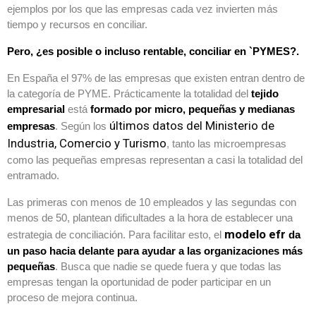
ejemplos por los que las empresas cada vez invierten más
tiempo y recursos en conciliar.
Pero, ¿es posible o incluso rentable, conciliar en `PYMES?.
En España el 97% de las empresas que existen entran dentro de
la categoría de PYME. Prácticamente la totalidad del
tejido
empresarial
está
formado por micro, pequeñas y medianas
últimos datos del Ministerio de
empresas
. Según los
Industria, Comercio y Turismo
, tanto las microempresas
como las pequeñas empresas representan a casi la totalidad del
entramado.
Las primeras con menos de 10 empleados y las segundas con
menos de 50, plantean dificultades a la hora de establecer una
modelo efr
estrategia de conciliación. Para facilitar esto, el
da
un paso hacia delante para ayudar a las organizaciones más
pequeñas
. Busca que nadie se quede fuera y que todas las
empresas tengan la oportunidad de poder participar en un
proceso de mejora continua.