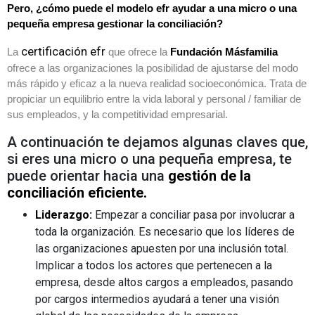
Pero, ¿cómo puede el modelo efr ayudar a una micro o una
pequeña empresa gestionar la conciliación?
certificación efr
La
que ofrece la
Fundación Másfamilia
ofrece a las organizaciones la posibilidad de ajustarse del modo
más rápido y eficaz a la nueva realidad socioeconómica. Trata de
propiciar un equilibrio entre la vida laboral y personal / familiar de
sus empleados, y la competitividad empresarial.
A continuación te dejamos algunas claves que,
si eres una micro o una pequeña empresa, te
puede orientar hacia una
gestión de la
conciliación eficiente.
Liderazgo:
Empezar a conciliar pasa por involucrar a
toda la organización. Es necesario que los líderes de
las organizaciones apuesten por una inclusión total.
Implicar a todos los actores que pertenecen a la
empresa, desde altos cargos a empleados, pasando
por cargos intermedios ayudará a tener una visión