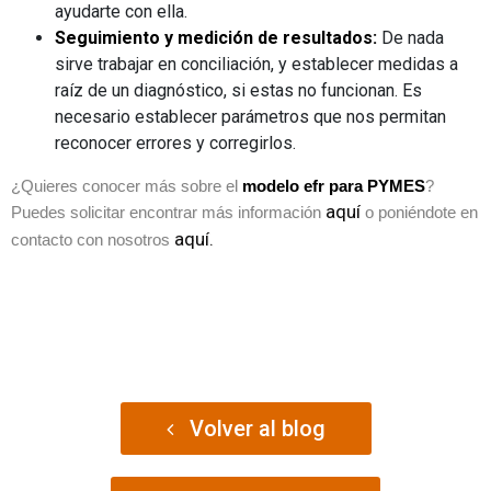
ayudarte con ella.
Seguimiento y medición de resultados:
De nada
sirve trabajar en conciliación, y establecer medidas a
raíz de un diagnóstico, si estas no funcionan. Es
necesario establecer parámetros que nos permitan
reconocer errores y corregirlos.
¿Quieres conocer más sobre el
modelo efr para PYMES
?
aquí
Puedes solicitar encontrar más información
o poniéndote en
aquí.
contacto con nosotros
Volver al blog