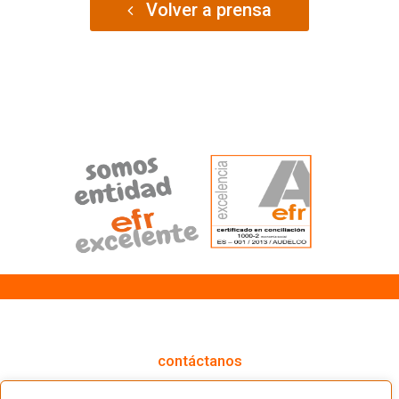
Volver a prensa
cómo podemos ayudarte
contáctanos