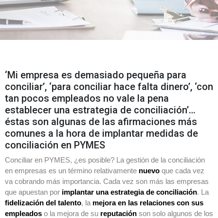
‘Mi empresa es demasiado pequeña para
conciliar’, ‘para conciliar hace falta dinero’, ‘con
tan pocos empleados no vale la pena
establecer una estrategia de conciliación’…
éstas son algunas de las afirmaciones más
comunes a la hora de implantar medidas de
conciliación en PYMES
Conciliar en PYMES, ¿es posible? La gestión de la conciliación
en empresas es un término relativamente
nuevo
que cada vez
va cobrando más importancia. Cada vez son más las empresas
que apuestan por
implantar una estrategia de conciliación
. La
fidelización del talento
, la
mejora en las relaciones con sus
empleados
o la mejora de su
reputación
son solo algunos de los