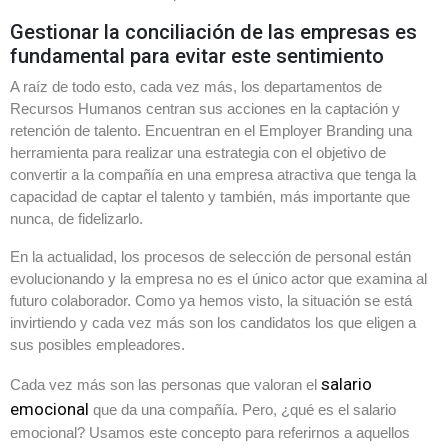
Gestionar la conciliación de las empresas es
fundamental para evitar este sentimiento
A raíz de todo esto, cada vez más, los departamentos de
Recursos Humanos centran sus acciones en la captación y
retención de talento. Encuentran en el Employer Branding una
herramienta para realizar una estrategia con el objetivo de
convertir a la compañía en una empresa atractiva que tenga la
capacidad de captar el talento y también, más importante que
nunca, de fidelizarlo.
En la actualidad, los procesos de selección de personal están
evolucionando y la empresa no es el único actor que examina al
futuro colaborador. Como ya hemos visto, la situación se está
invirtiendo y cada vez más son los candidatos los que eligen a
sus posibles empleadores.
salario
Cada vez más son las personas que valoran el
emocional
que da una compañía. Pero, ¿qué es el salario
emocional? Usamos este concepto para referirnos a aquellos