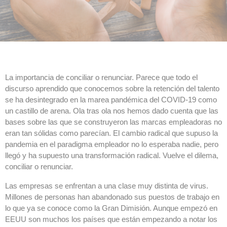
La importancia de conciliar o renunciar. Parece que todo el
discurso aprendido que conocemos sobre la retención del talento
se ha desintegrado en la marea pandémica del COVID-19 como
un castillo de arena. Ola tras ola nos hemos dado cuenta que las
bases sobre las que se construyeron las marcas empleadoras no
eran tan sólidas como parecían. El cambio radical que supuso la
pandemia en el paradigma empleador no lo esperaba nadie, pero
llegó y ha supuesto una transformación radical. Vuelve el dilema,
conciliar o renunciar.
Las empresas se enfrentan a una clase muy distinta de virus.
Millones de personas han abandonado sus puestos de trabajo en
lo que ya se conoce como la Gran Dimisión. Aunque empezó en
EEUU son muchos los países que están empezando a notar los