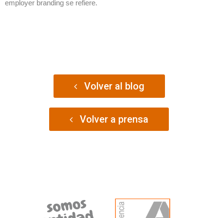
employer branding se refiere.
Volver al blog
Volver a prensa