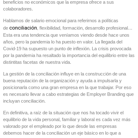
beneficios no económicos que la empresa ofrece a sus
colaboradores.
Hablamos de salario emocional para referirnos a políticas
conciliación
de
, flexibilidad, formación, desarrollo profesional…
Esta era una tendencia que veníamos viendo desde hace unos
años, pero la pandemia lo ha puesto en valor. La llegada del
Covid-19 ha supuesto un punto de inflexión. La crisis provocada
por la pandemia ha resaltado la importancia del equilibrio entre las
distintitas facetas de nuestra vida.
La gestión de la conciliación influye en la construcción de una
buena reputación de la organización y ayuda a impulsarla y
posicionarla como una gran empresa en la que trabajar. Por eso
es necesario llevar a cabo estrategias de Employer Branding que
incluyan conciliación.
En definitiva, a raíz de la situación que nos ha tocado vivir el
equilibrio de la vida personal, familiar y laboral es cada vez más
valorado por el empleado por lo que desde las empresas
debemos hacer de la conciliación un eje básico en lo que a