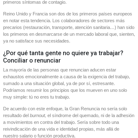
primeros síntomas de contagio.
Reino Unido y Francia son dos de los primeros países europeos
en notar esta tendencia. Los colaboradores de sectores más
precarios (restauración, transporte, atención sanitaria…) han sido
los primeros en desmarcarse de un mercado laboral que, sienten,
ya no satisface sus necesidades.
¿Por qué tanta gente no quiere ya trabajar?
Conciliar o renunciar
La mayoría de las personas que renuncian aducen estar
exhaustos emocionalmente a causa de la exigencia del trabajo,
sumado a una situación global, ya de por sí, estresante.
Podríamos resumir los principios que los mueven en uno solo
muy simple: tú no eres tu trabajo.
De acuerdo con este enfoque, la Gran Renuncia no sería solo
resultado del
burnout,
el síndrome del quemado, ni de la adhesión
a movimientos en contra del trabajo. Sería sobre todo una
reivindicación de una vida e identidad propias, más allá de
nuestro salario o función productiva.