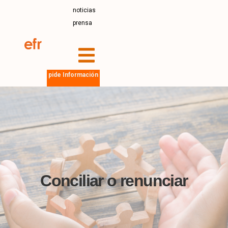
noticias
prensa
pide Información
Conciliar o renunciar