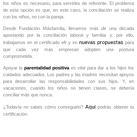
los niños es necesario, para servirles de referente. El problema
de esta opción es que, en este caso, la conciliación se realiza
con los niños, no con la pareja.
Desde Fundación Másfamilia, llevamos más de una década
apostando por la conciliación laboral y familiar y, por ello,
nuevas propuestas
trabajamos en el certificado efr y en
para
que cada vez más empresas adopten una postura
comprometida.
Apoyar la
parentalidad positiva
es vital para dar a los hijos los
cuidados adecuados. Los padres y las madres necesitan apoyos
para desarrollar las responsabilidades con sus hijos. Y, en
vacaciones, cuando los niños no tienen clases, se debería
conciliar más que nunca.
Aquí
¿Todavía no sabes cómo conseguirlo?
podrás obtener tu
certificación.