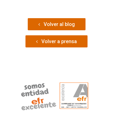
Volver al blog
Volver a prensa