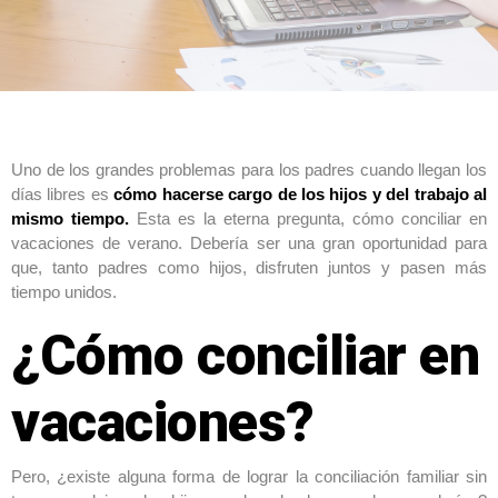
Uno de los grandes problemas para los padres cuando llegan los
días libres es
cómo hacerse cargo de los hijos y del trabajo al
mismo tiempo.
Esta es la eterna pregunta, cómo conciliar en
vacaciones de verano. Debería ser una gran oportunidad para
que, tanto padres como hijos, disfruten juntos y pasen más
tiempo unidos.
¿Cómo conciliar en
vacaciones?
Pero, ¿existe alguna forma de lograr la conciliación familiar sin