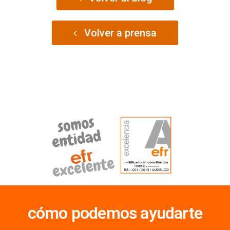
Volver a prensa
cómo podemos ayudarte