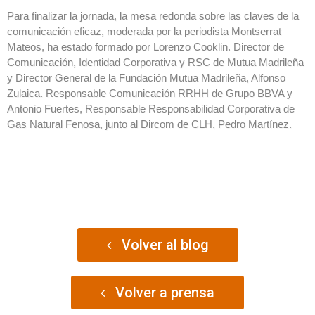
Para finalizar la jornada, la mesa redonda sobre las claves de la
comunicación eficaz, moderada por la periodista Montserrat
Mateos, ha estado formado por Lorenzo Cooklin. Director de
Comunicación, Identidad Corporativa y RSC de Mutua Madrileña
y Director General de la Fundación Mutua Madrileña, Alfonso
Zulaica. Responsable Comunicación RRHH de Grupo BBVA y
Antonio Fuertes, Responsable Responsabilidad Corporativa de
Gas Natural Fenosa, junto al Dircom de CLH, Pedro Martínez.
Volver al blog
Volver a prensa