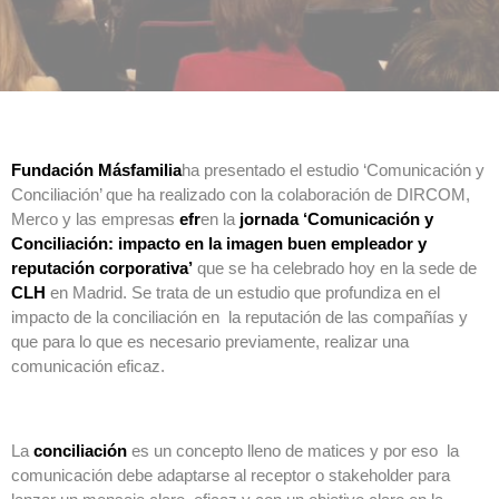
Fundación Másfamilia
ha presentado el estudio ‘Comunicación y
Conciliación’ que ha realizado con la colaboración de DIRCOM,
Merco y las empresas
efr
en la
jornada ‘Comunicación y
Conciliación: impacto en la imagen buen empleador y
reputación corporativa’
que se ha celebrado hoy en la sede de
CLH
en Madrid. Se trata de un estudio que profundiza en el
impacto de la conciliación en la reputación de las compañías y
que para lo que es necesario previamente, realizar una
comunicación eficaz.
La
conciliación
es un concepto lleno de matices y por eso la
comunicación debe adaptarse al receptor o stakeholder para