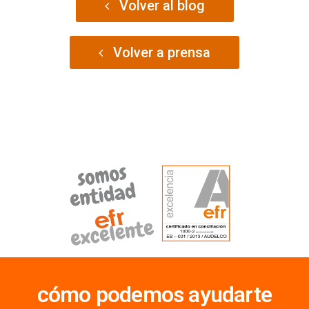
Volver al blog
Volver a prensa
cómo podemos ayudarte