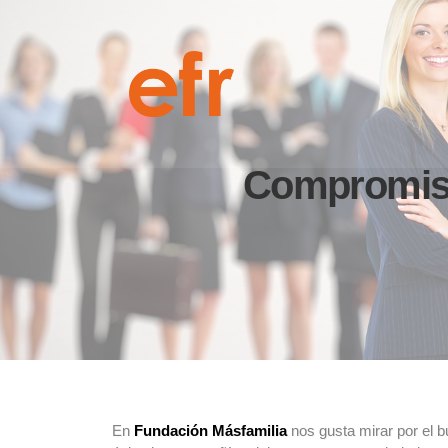
Compromiso 
En
Fundación Másfamilia
nos gusta mirar por el b