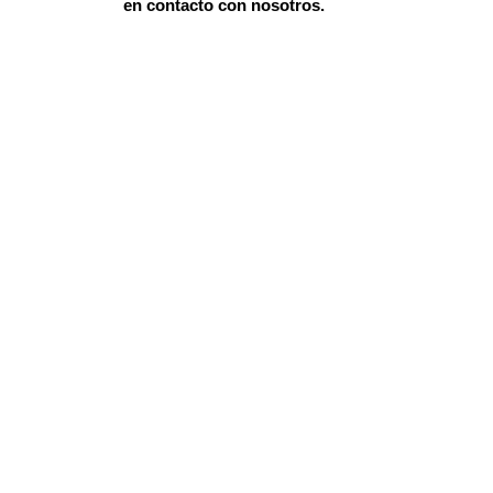
en contacto con nosotros.