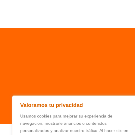
Valoramos tu privacidad
Usamos cookies para mejorar su experiencia de
navegación, mostrarle anuncios o contenidos
personalizados y analizar nuestro tráfico. Al hacer clic en