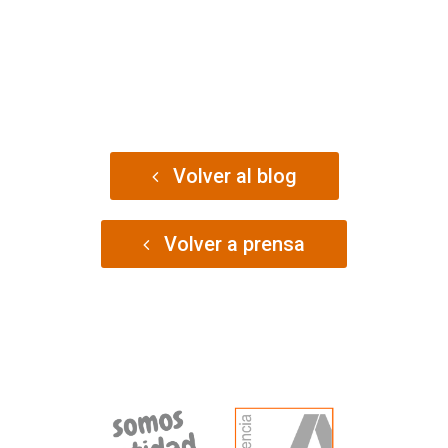
Volver al blog
Volver a prensa